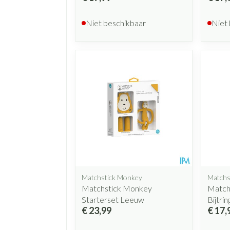
Niet beschikbaar
Niet
Matchstick Monkey
Matchs
Matchstick Monkey
Match
Starterset Leeuw
Bijtrin
€ 23,99
€ 17,