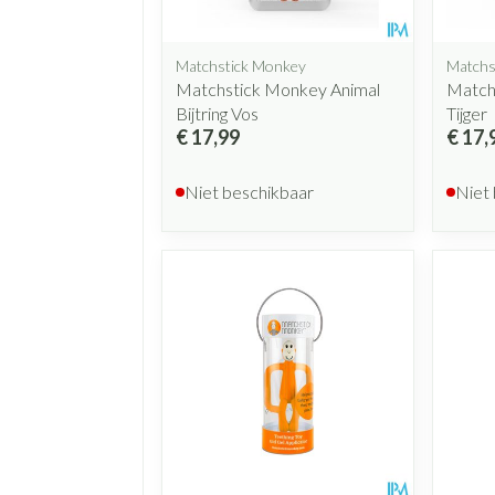
Matchstick Monkey
Matchs
Matchstick Monkey Animal
Matchs
Bijtring Vos
Tijger
€ 17,99
€ 17,
Niet beschikbaar
Niet