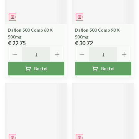
Geneesmiddel
Geneesmiddel
Daflon 500 Comp 60 X
Daflon 500 Comp 90 X
500mg
500mg
€ 22,75
€ 30,72
Aantal
Aantal
Bestel
Bestel
Geneesmiddel
Geneesmiddel