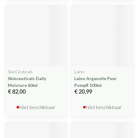
SkinCeuticals
Laino
Skinceuticals Daily
Laino Arganolie Puur
Moisture 60ml
Pompfl 100ml
€ 82,00
€ 20,99
Niet beschikbaar
Niet beschikbaar