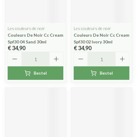
Les couleurs de noir
Les couleurs de noir
Couleurs De Noir Cc Cream
Couleurs De Noir Cc Cream
Spf30 04 Sand 30ml
Spf30 02 Ivory 30ml
€ 34,90
€ 34,90
Aantal
Aantal
Bestel
Bestel