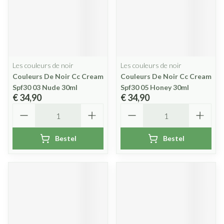
Les couleurs de noir
Les couleurs de noir
Couleurs De Noir Cc Cream
Couleurs De Noir Cc Cream
Spf30 03 Nude 30ml
Spf30 05 Honey 30ml
€ 34,90
€ 34,90
Aantal
Aantal
Bestel
Bestel