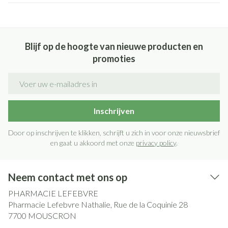
Blijf op de hoogte van nieuwe producten en
promoties
E-mail adres
Inschrijven
Door op inschrijven te klikken, schrijft u zich in voor onze nieuwsbrief
en gaat u akkoord met onze
privacy policy
.
Neem contact met ons op
PHARMACIE LEFEBVRE
Pharmacie Lefebvre Nathalie, Rue de la Coquinie 28
7700
MOUSCRON