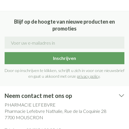
Blijf op de hoogte van nieuwe producten en
promoties
E-mail adres
Inschrijven
Door op inschrijven te klikken, schrijft u zich in voor onze nieuwsbrief
en gaat u akkoord met onze
privacy policy
.
Neem contact met ons op
PHARMACIE LEFEBVRE
Pharmacie Lefebvre Nathalie, Rue de la Coquinie 28
7700
MOUSCRON