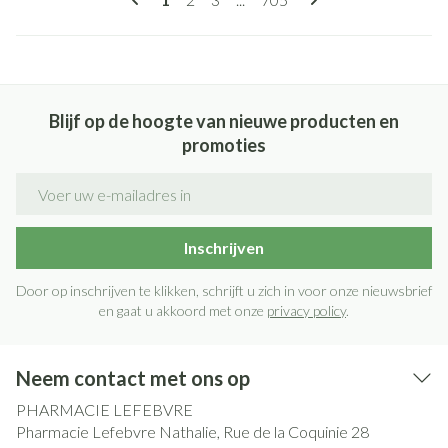
Blijf op de hoogte van nieuwe producten en
promoties
E-mail adres
Inschrijven
Door op inschrijven te klikken, schrijft u zich in voor onze nieuwsbrief
en gaat u akkoord met onze
privacy policy
.
Neem contact met ons op
PHARMACIE LEFEBVRE
Pharmacie Lefebvre Nathalie, Rue de la Coquinie 28