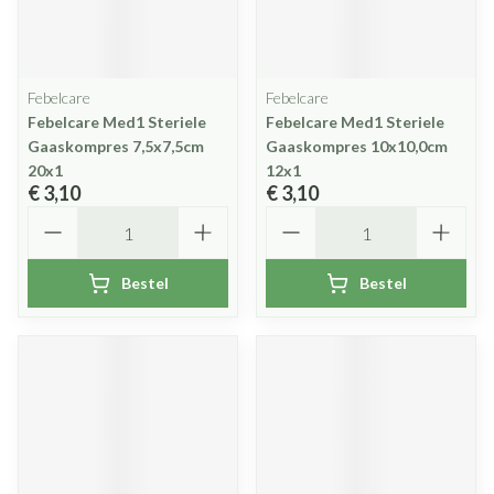
Febelcare
Febelcare
Febelcare Med1 Steriele
Febelcare Med1 Steriele
Gaaskompres 7,5x7,5cm
Gaaskompres 10x10,0cm
20x1
12x1
€ 3,10
€ 3,10
Aantal
Aantal
Bestel
Bestel