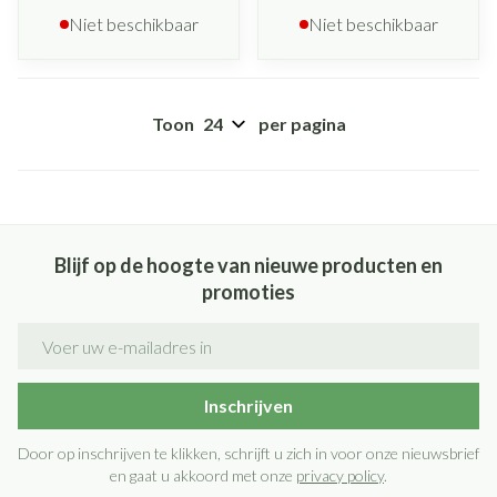
Niet beschikbaar
Niet beschikbaar
Toon
per pagina
Blijf op de hoogte van nieuwe producten en
promoties
E-mail adres
Inschrijven
Door op inschrijven te klikken, schrijft u zich in voor onze nieuwsbrief
en gaat u akkoord met onze
privacy policy
.