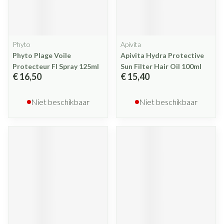
Phyto
Apivita
Phyto Plage Voile
Apivita Hydra Protective
Protecteur Fl Spray 125ml
Sun Filter Hair Oil 100ml
€ 16,50
€ 15,40
Niet beschikbaar
Niet beschikbaar