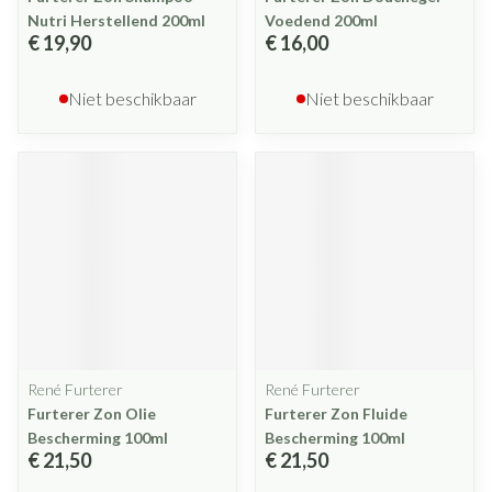
Nutri Herstellend 200ml
Voedend 200ml
€ 19,90
€ 16,00
Niet beschikbaar
Niet beschikbaar
René Furterer
René Furterer
Furterer Zon Olie
Furterer Zon Fluide
Bescherming 100ml
Bescherming 100ml
€ 21,50
€ 21,50