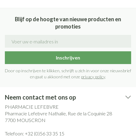
Blijf op de hoogte van nieuwe producten en
promoties
E-mail adres
Inschrijven
Door op inschrijven te klikken, schrijft u zich in voor onze nieuwsbrief
en gaat u akkoord met onze
privacy policy
.
Neem contact met ons op
PHARMACIE LEFEBVRE
Pharmacie Lefebvre Nathalie, Rue de la Coquinie 28
7700
MOUSCRON
Telefoon:
+32 (0)56 33 35 15