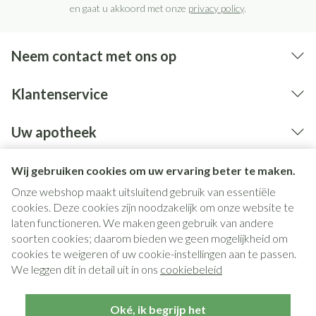
en gaat u akkoord met onze
privacy policy
.
Neem contact met ons op
Klantenservice
Uw apotheek
Wij gebruiken cookies om uw ervaring beter te maken.
Onze webshop maakt uitsluitend gebruik van essentiële
cookies. Deze cookies zijn noodzakelijk om onze website te
laten functioneren. We maken geen gebruik van andere
soorten cookies; daarom bieden we geen mogelijkheid om
cookies te weigeren of uw cookie-instellingen aan te passen.
Juridische links
We leggen dit in detail uit in ons
cookiebeleid
Oké, ik begrijp het