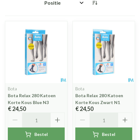
Sorteer op:
Bota
Bota
Bota Relax 280 Katoen
Bota Relax 280 Katoen
Korte Kous Blue N3
Korte Kous Zwart N1
€ 24,50
€ 24,50
Aantal
Aantal
Bestel
Bestel