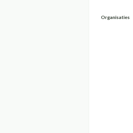
Organisaties
filter