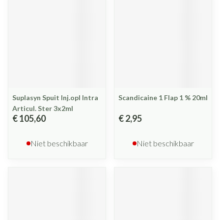
Suplasyn Spuit Inj.opl Intra
Scandicaine 1 Flap 1 % 20ml
Articul. Ster 3x2ml
€ 105,60
€ 2,95
Niet beschikbaar
Niet beschikbaar