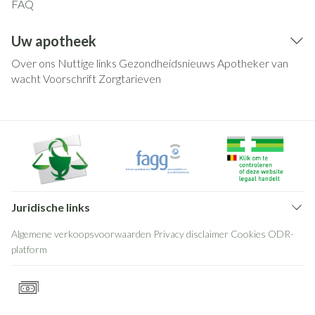
FAQ
Uw apotheek
Over ons
Nuttige links
Gezondheidsnieuws
Apotheker van
wacht
Voorschrift
Zorgtarieven
Juridische links
Algemene verkoopsvoorwaarden
Privacy disclaimer
Cookies
ODR-
platform