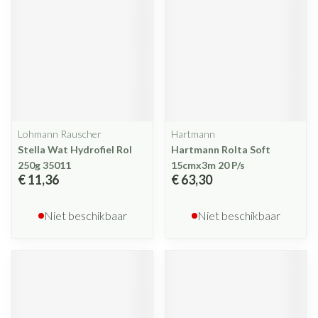
Lohmann Rauscher
Hartmann
Stella Wat Hydrofiel Rol
Hartmann Rolta Soft
250g 35011
15cmx3m 20 P/s
€ 11,36
€ 63,30
Niet beschikbaar
Niet beschikbaar