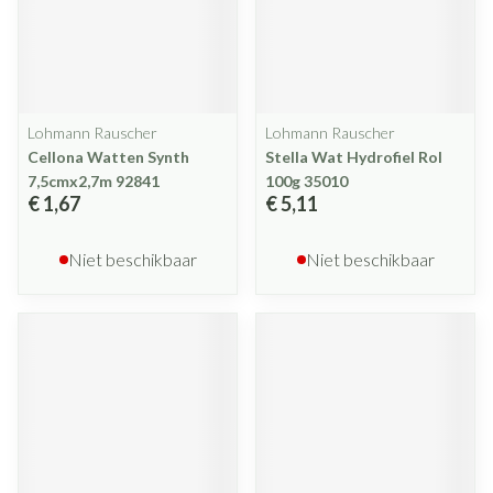
Lohmann Rauscher
Lohmann Rauscher
Cellona Watten Synth
Stella Wat Hydrofiel Rol
7,5cmx2,7m 92841
100g 35010
€ 1,67
€ 5,11
Niet beschikbaar
Niet beschikbaar