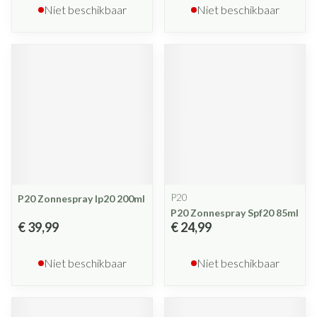
Niet beschikbaar
Niet beschikbaar
P20
P20 Zonnespray Ip20 200ml
P20 Zonnespray Spf20 85ml
€ 39,99
€ 24,99
Niet beschikbaar
Niet beschikbaar