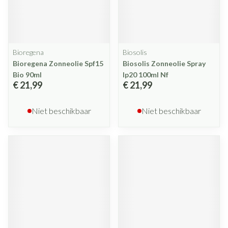
Bioregena
Biosolis
Bioregena Zonneolie Spf15
Biosolis Zonneolie Spray
Bio 90ml
Ip20 100ml Nf
€ 21,99
€ 21,99
Niet beschikbaar
Niet beschikbaar