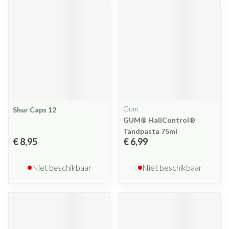
Gum
Shur Caps 12
GUM® HaliControl®
Tandpasta 75ml
€ 8,95
€ 6,99
Niet beschikbaar
Niet beschikbaar