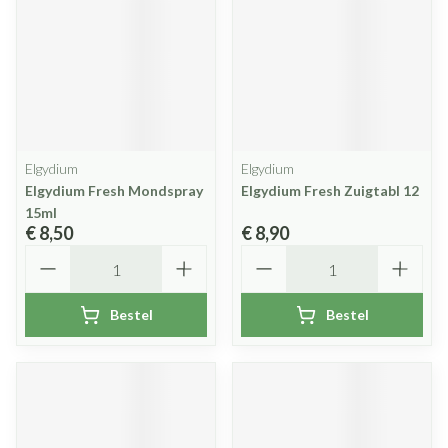
Elgydium
Elgydium
Elgydium Fresh Mondspray
Elgydium Fresh Zuigtabl 12
15ml
€ 8,50
€ 8,90
Aantal
Aantal
Bestel
Bestel