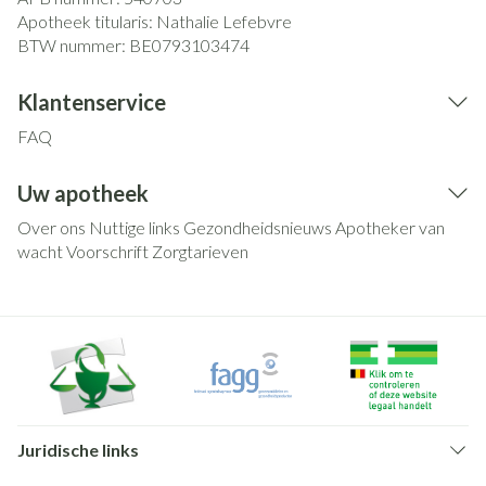
Apotheek titularis:
Nathalie Lefebvre
BTW nummer:
BE0793103474
Klantenservice
FAQ
Uw apotheek
Over ons
Nuttige links
Gezondheidsnieuws
Apotheker van
wacht
Voorschrift
Zorgtarieven
Juridische links