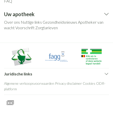
FAQ
Uw apotheek
Over ons
Nuttige links
Gezondheidsnieuws
Apotheker van
wacht
Voorschrift
Zorgtarieven
Juridische links
Algemene verkoopsvoorwaarden
Privacy disclaimer
Cookies
ODR-
platform