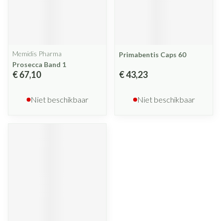
Memidis Pharma
Primabentis Caps 60
Prosecca Band 1
€ 67,10
€ 43,23
Niet beschikbaar
Niet beschikbaar