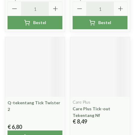
Aantal
Aantal
Bestel
Bestel
Care Plus
Q-tekentang Tick Twister
Care Plus Tick-out
2
Tekentang Nf
€ 8,49
€ 6,80