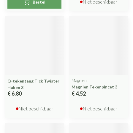
Niet beschikbaar
Bestel
Magnien
Q-tekentang Tick Twister
Magnien Tekenpincet 3
Haken 3
€ 6,80
€ 4,52
Niet beschikbaar
Niet beschikbaar