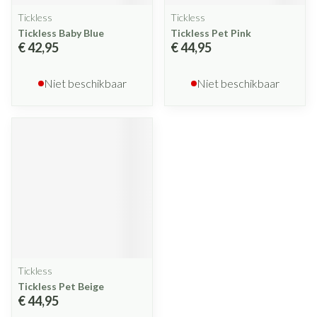
Tickless
Tickless
Tickless Baby Blue
Tickless Pet Pink
€ 42,95
€ 44,95
Niet beschikbaar
Niet beschikbaar
Tickless
Tickless Pet Beige
€ 44,95