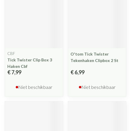
CBF
O'tom Tick Twister
Tick Twister Clip Box 3
Tekenhaken Clipbox 2 St
Haken Cbf
€ 7,99
€ 6,99
Niet beschikbaar
Niet beschikbaar