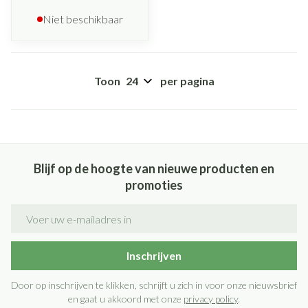
Niet beschikbaar
Toon
per pagina
Blijf op de hoogte van nieuwe producten en
promoties
E-mail adres
Inschrijven
Door op inschrijven te klikken, schrijft u zich in voor onze nieuwsbrief
en gaat u akkoord met onze
privacy policy
.