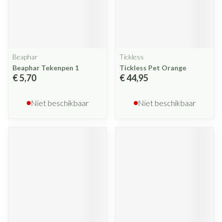
Beaphar
Tickless
Beaphar Tekenpen 1
Tickless Pet Orange
€ 5,70
€ 44,95
Niet beschikbaar
Niet beschikbaar