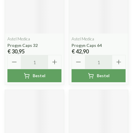
Astel Medica
Astel Medica
Progyn Caps 32
Progyn Caps 64
€ 30,95
€ 42,90
Aantal
Aantal
Bestel
Bestel