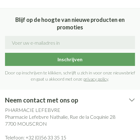
Blijf op de hoogte van nieuwe producten en
promoties
E-mail adres
Inschrijven
Door op inschrijven te klikken, schrijft u zich in voor onze nieuwsbrief
en gaat u akkoord met onze
privacy policy
.
Neem contact met ons op
PHARMACIE LEFEBVRE
Pharmacie Lefebvre Nathalie, Rue de la Coquinie 28
7700
MOUSCRON
Telefoon:
+32 (0)56 33 35 15