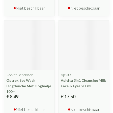
Niet beschikbaar
Niet beschikbaar
Reckitt Benckiser
Apivita
Optrex Eye Wash
Apivita 3in1 Cleansing Milk
Oogdouche Met Oogbadje
Face & Eyes 200ml
100ml
€ 8,49
€ 17,50
Niet beschikbaar
Niet beschikbaar