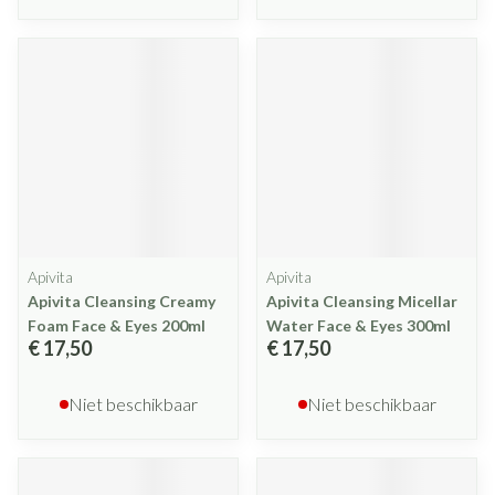
Apivita
Apivita
Apivita Cleansing Creamy
Apivita Cleansing Micellar
Foam Face & Eyes 200ml
Water Face & Eyes 300ml
€ 17,50
€ 17,50
Niet beschikbaar
Niet beschikbaar