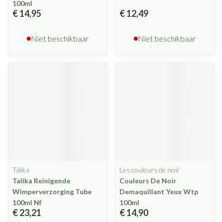
100ml
€ 14,95
€ 12,49
Niet beschikbaar
Niet beschikbaar
Talika
Les couleurs de noir
Talika Reinigende
Couleurs De Noir
Wimperverzorging Tube
Demaquillant Yeux Wtp
100ml Nf
100ml
€ 23,21
€ 14,90