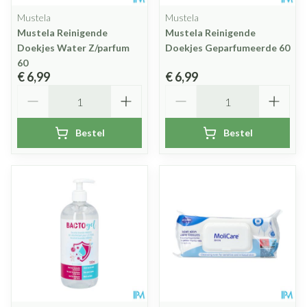
Mustela
Mustela
Mustela Reinigende
Mustela Reinigende
Doekjes Water Z/parfum
Doekjes Geparfumeerde 60
60
€ 6,99
€ 6,99
Aantal
Aantal
Bestel
Bestel