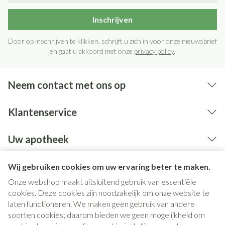
Inschrijven
Door op inschrijven te klikken, schrijft u zich in voor onze nieuwsbrief
en gaat u akkoord met onze
privacy policy
.
Neem contact met ons op
Klantenservice
Uw apotheek
Wij gebruiken cookies om uw ervaring beter te maken.
Onze webshop maakt uitsluitend gebruik van essentiële
cookies. Deze cookies zijn noodzakelijk om onze website te
laten functioneren. We maken geen gebruik van andere
soorten cookies; daarom bieden we geen mogelijkheid om