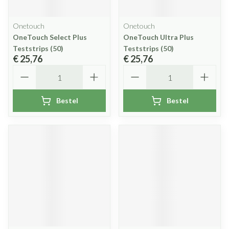
Onetouch
Onetouch
OneTouch Select Plus
OneTouch Ultra Plus
Teststrips (50)
Teststrips (50)
€ 25,76
€ 25,76
Aantal
Aantal
Bestel
Bestel