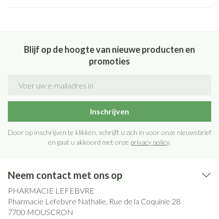
Blijf op de hoogte van nieuwe producten en
promoties
E-mail adres
Inschrijven
Door op inschrijven te klikken, schrijft u zich in voor onze nieuwsbrief
en gaat u akkoord met onze
privacy policy
.
Neem contact met ons op
PHARMACIE LEFEBVRE
Pharmacie Lefebvre Nathalie, Rue de la Coquinie 28
7700
MOUSCRON