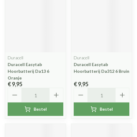
Duracell
Duracell
Duracell Easytab
Duracell Easytab
Hoorbatterij Da13 6
Hoorbatterij Da312 6 Bruin
Oranje
€ 9,95
€ 9,95
Aantal
Aantal
Bestel
Bestel