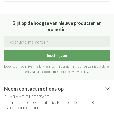
Blijf op de hoogte van nieuwe producten en
promoties
E-mail adres
Inschrijven
Door op inschrijven te klikken, schrijft u zich in voor onze nieuwsbrief
en gaat u akkoord met onze
privacy policy
.
Neem contact met ons op
PHARMACIE LEFEBVRE
Pharmacie Lefebvre Nathalie, Rue de la Coquinie 28
7700
MOUSCRON