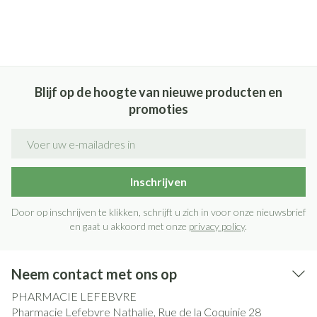
Blijf op de hoogte van nieuwe producten en
promoties
E-mail adres
Inschrijven
Door op inschrijven te klikken, schrijft u zich in voor onze nieuwsbrief
en gaat u akkoord met onze
privacy policy
.
Neem contact met ons op
PHARMACIE LEFEBVRE
Pharmacie Lefebvre Nathalie, Rue de la Coquinie 28