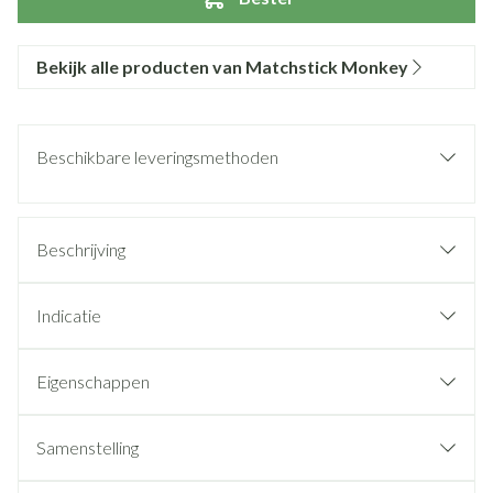
Bekijk alle producten van Matchstick Monkey
Beschikbare leveringsmethoden
Beschrijving
Indicatie
Eigenschappen
Samenstelling