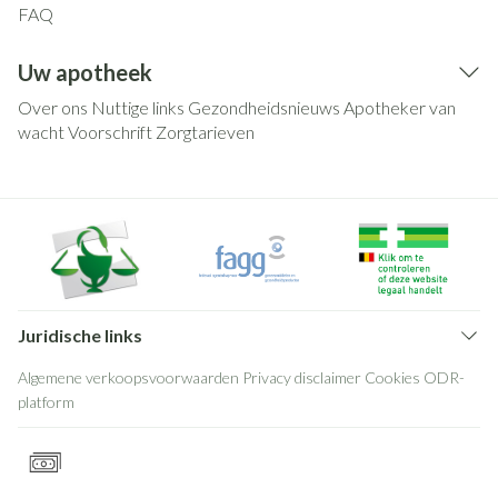
FAQ
Uw apotheek
Over ons
Nuttige links
Gezondheidsnieuws
Apotheker van
wacht
Voorschrift
Zorgtarieven
Juridische links
Algemene verkoopsvoorwaarden
Privacy disclaimer
Cookies
ODR-
platform