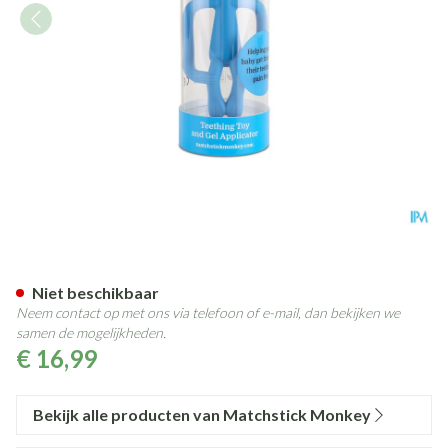
Matchstick Monkey Bijtring L
Niet beschikbaar
Neem contact op met ons via telefoon of e-mail, dan bekijken we
samen de mogelijkheden.
€ 16,99
Bekijk alle producten van Matchstick Monkey