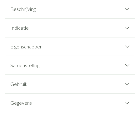
Beschrijving
Indicatie
Eigenschappen
Samenstelling
Gebruik
Gegevens