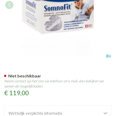
Somnofit Mondbeugel Apneu 
Niet beschikbaar
Neem contact op met ons via telefoon of e-mail, dan bekijken we
samen de mogelijkheden.
€ 119,00
Wettelijk verplichte informatie