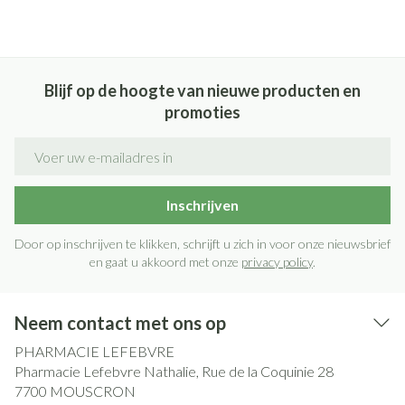
Blijf op de hoogte van nieuwe producten en
promoties
E-mail adres
Inschrijven
Door op inschrijven te klikken, schrijft u zich in voor onze nieuwsbrief
en gaat u akkoord met onze
privacy policy
.
Neem contact met ons op
PHARMACIE LEFEBVRE
Pharmacie Lefebvre Nathalie, Rue de la Coquinie 28
7700
MOUSCRON