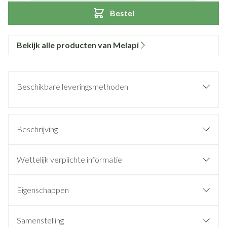
Bestel
Bekijk alle producten van Melapi
Beschikbare leveringsmethoden
Beschrijving
Wettelijk verplichte informatie
Eigenschappen
Samenstelling