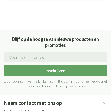
Blijf op de hoogte van nieuwe producten en
promoties
E-mail adres
Inschrijven
Door op inschrijven te klikken, schrijft u zich in voor onze nieuwsbrief
en gaat u akkoord met onze
privacy policy
.
Neem contact met ons op
PHARMACIE LEFEBVRE