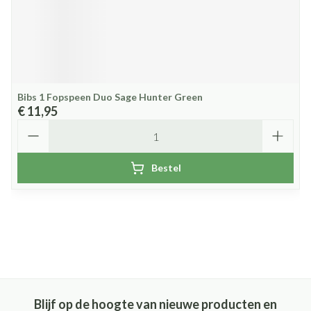
Bibs 1 Fopspeen Duo Sage Hunter Green
€ 11,95
Aantal
Bestel
Blijf op de hoogte van nieuwe producten en