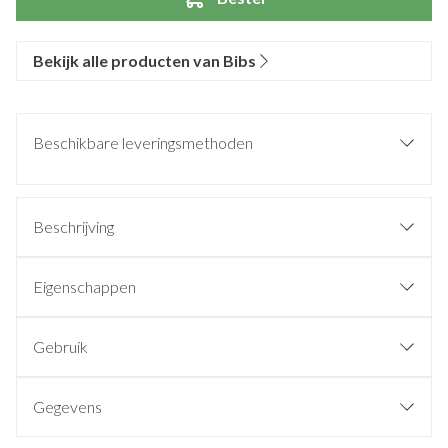
Bekijk alle producten van Bibs
Beschikbare leveringsmethoden
Beschrijving
Eigenschappen
Gebruik
Gegevens