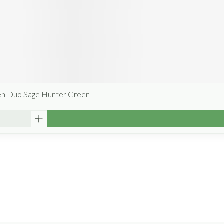
en Duo Sage Hunter Green