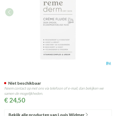
Widmer Remederm Crème Flu
Niet beschikbaar
Neem contact op met ons via telefoon of e-mail, dan bekijken we
samen de mogelijkheden.
€ 24,50
Bekijk alle producten van Louis Widmer