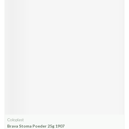
Coloplast
Brava Stoma Poeder 25g 1907