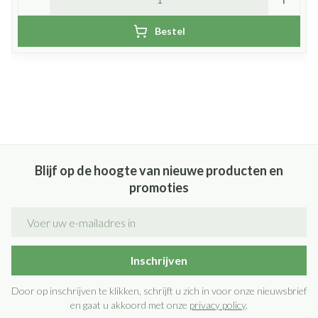
Bestel
Blijf op de hoogte van nieuwe producten en
promoties
E-mail adres
Inschrijven
Door op inschrijven te klikken, schrijft u zich in voor onze nieuwsbrief
en gaat u akkoord met onze
privacy policy
.