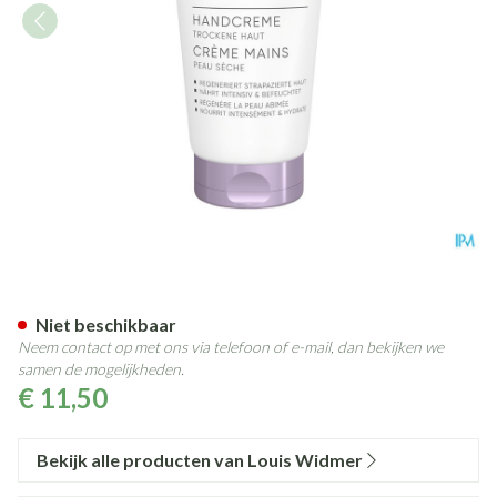
Widmer Handcrème* 75ml
Niet beschikbaar
Neem contact op met ons via telefoon of e-mail, dan bekijken we
samen de mogelijkheden.
€ 11,50
Bekijk alle producten van Louis Widmer