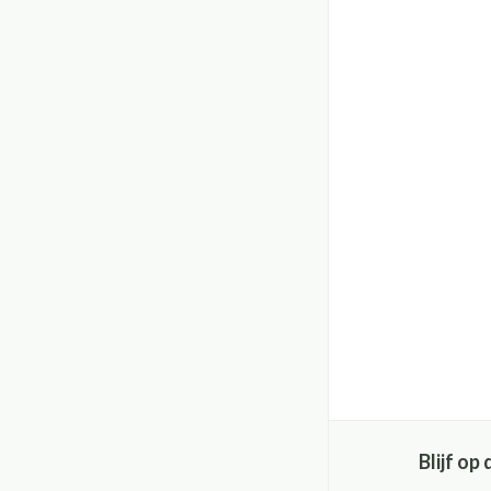
Blijf o