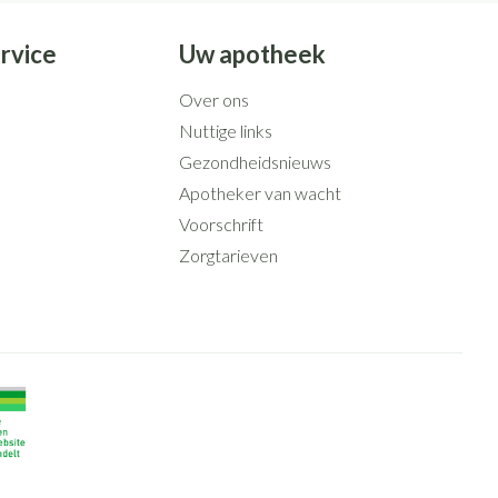
rvice
Uw apotheek
Over ons
Nuttige links
Gezondheidsnieuws
Apotheker van wacht
Voorschrift
Zorgtarieven