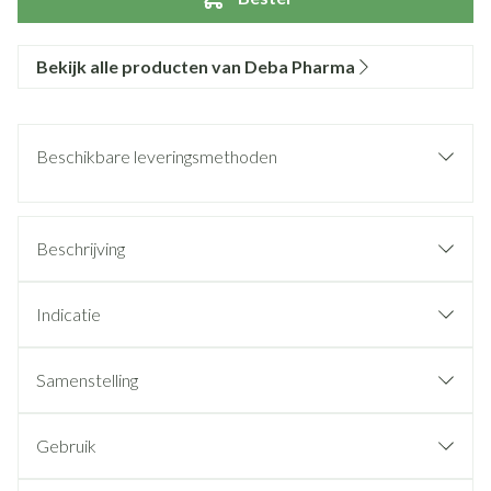
Bekijk alle producten van Deba Pharma
Beschikbare leveringsmethoden
Beschrijving
Indicatie
Samenstelling
Gebruik