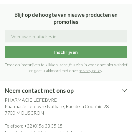
Blijf op de hoogte van nieuwe producten en
promoties
E-mail adres
Inschrijven
Door op inschrijven te klikken, schrijft u zich in voor onze nieuwsbrief
en gaat u akkoord met onze
privacy policy
.
Neem contact met ons op
PHARMACIE LEFEBVRE
Pharmacie Lefebvre Nathalie, Rue de la Coquinie 28
7700
MOUSCRON
Telefoon:
+32 (0)56 33 35 15