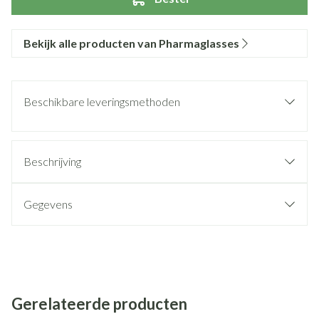
Bekijk alle producten van Pharmaglasses
Beschikbare leveringsmethoden
Beschrijving
Gegevens
Gerelateerde producten