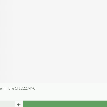
ein Fibre 1l 12227490