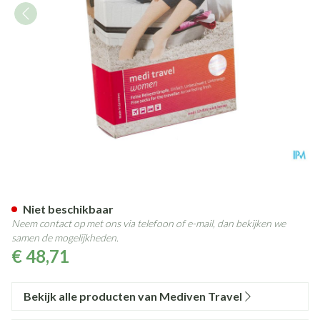
Mediven Travel Women Ad Zw
Niet beschikbaar
Neem contact op met ons via telefoon of e-mail, dan bekijken we
samen de mogelijkheden.
€ 48,71
Bekijk alle producten van Mediven Travel