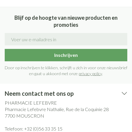
Blijf op de hoogte van nieuwe producten en
promoties
E-mail adres
Inschrijven
Door op inschrijven te klikken, schrijft u zich in voor onze nieuwsbrief
en gaat u akkoord met onze
privacy policy
.
Neem contact met ons op
PHARMACIE LEFEBVRE
Pharmacie Lefebvre Nathalie, Rue de la Coquinie 28
7700
MOUSCRON
Telefoon:
+32 (0)56 33 35 15