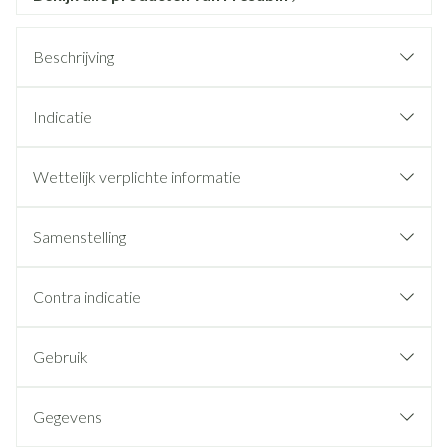
Beschrijving
Indicatie
Wettelijk verplichte informatie
Samenstelling
Contra indicatie
Gebruik
Gegevens