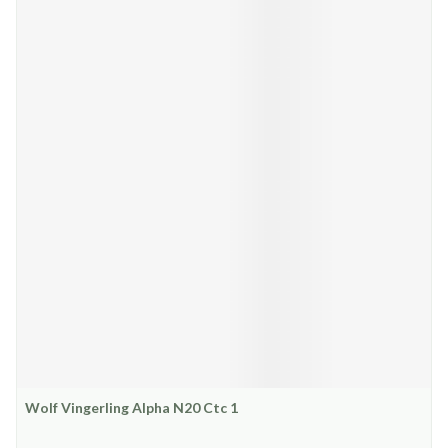
Wolf Vingerling Alpha N20 Ctc 1