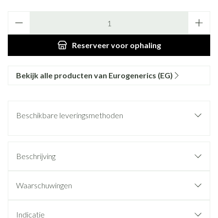
Aantal
Reserveer
voor ophaling
Bekijk alle producten van Eurogenerics (EG)
Beschikbare leveringsmethoden
Beschrijving
Waarschuwingen
Indicatie