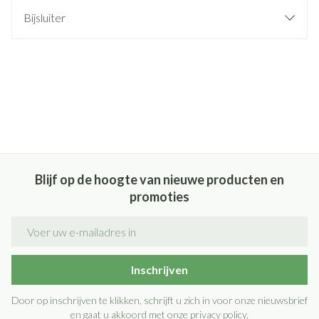
Bijsluiter
Blijf op de hoogte van nieuwe producten en
promoties
E-mail adres
Inschrijven
Door op inschrijven te klikken, schrijft u zich in voor onze nieuwsbrief
en gaat u akkoord met onze
privacy policy
.