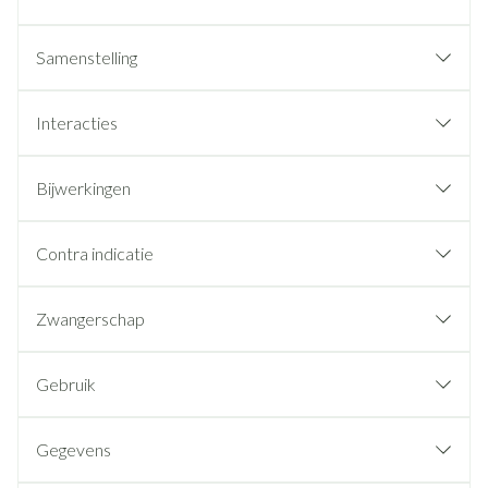
Samenstelling
Interacties
Bijwerkingen
Contra indicatie
Zwangerschap
Gebruik
Gegevens