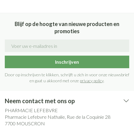
Blijf op de hoogte van nieuwe producten en
promoties
E-mail adres
Inschrijven
Door op inschrijven te klikken, schrijft u zich in voor onze nieuwsbrief
en gaat u akkoord met onze
privacy policy
.
Neem contact met ons op
PHARMACIE LEFEBVRE
Pharmacie Lefebvre Nathalie, Rue de la Coquinie 28
7700
MOUSCRON