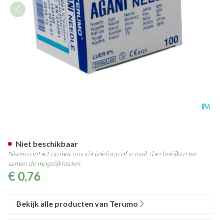
Terumo Naald Agani 23g 1 1/4
Niet beschikbaar
Neem contact op met ons via telefoon of e-mail, dan bekijken we
samen de mogelijkheden.
€ 0,76
Bekijk alle producten van Terumo