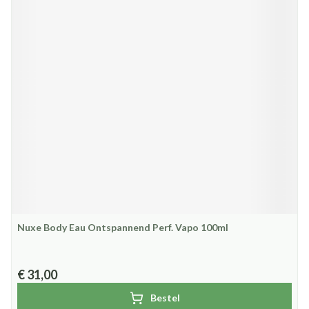
Nuxe Body Eau Ontspannend Perf. Vapo 100ml
€ 31,00
Bestel