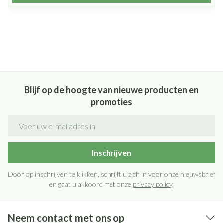
Blijf op de hoogte van nieuwe producten en
promoties
E-mail adres
Inschrijven
Door op inschrijven te klikken, schrijft u zich in voor onze nieuwsbrief
en gaat u akkoord met onze
privacy policy
.
Neem contact met ons op