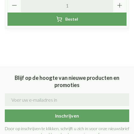
Aantal
Bestel
Blijf op de hoogte van nieuwe producten en
promoties
E-mail adres
Inschrijven
Door op inschrijven te klikken, schrijft u zich in voor onze nieuwsbrief