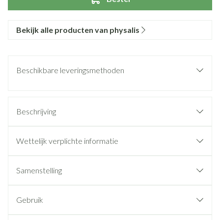
Bekijk alle producten van physalis
Beschikbare leveringsmethoden
Beschrijving
Wettelijk verplichte informatie
Samenstelling
Gebruik