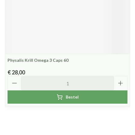
Physalis Krill Omega 3 Caps 60
€ 28,00
Aantal
Bestel