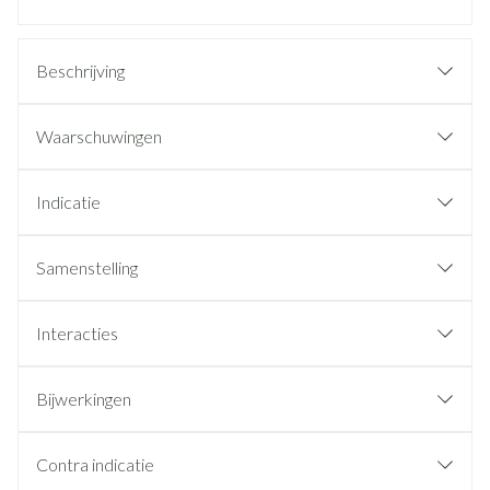
Beschrijving
Waarschuwingen
Indicatie
Samenstelling
Interacties
Bijwerkingen
Contra indicatie