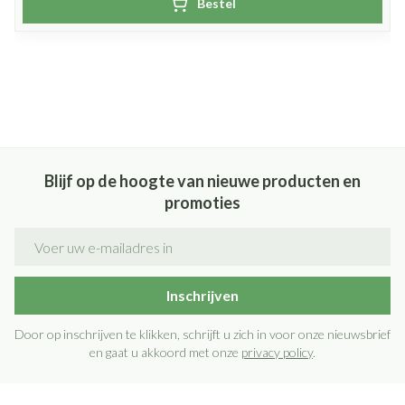
Bestel
Blijf op de hoogte van nieuwe producten en
promoties
E-mail adres
Inschrijven
Door op inschrijven te klikken, schrijft u zich in voor onze nieuwsbrief
en gaat u akkoord met onze
privacy policy
.