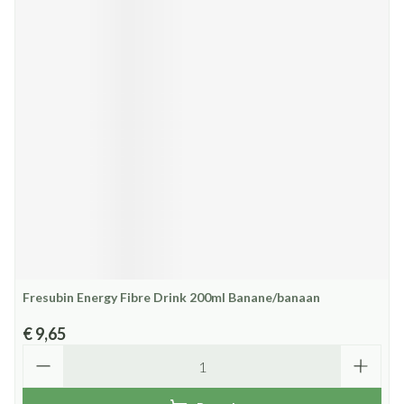
Fresubin Energy Fibre Drink 200ml Banane/banaan
€ 9,65
Aantal