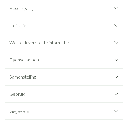
Beschrijving
Indicatie
Wettelijk verplichte informatie
Eigenschappen
Samenstelling
Gebruik
Gegevens