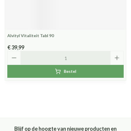
Alvityl Vitaliteit Tabl 90
€ 39,99
Aantal
Bestel
Blijf op de hoogte van nieuwe producten en