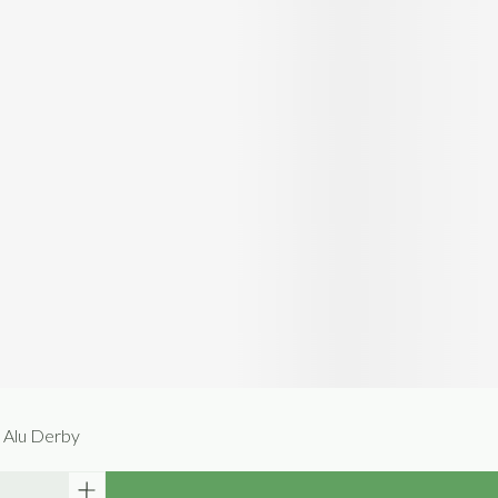
 Alu Derby