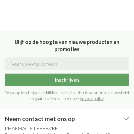
Blijf op de hoogte van nieuwe producten en
promoties
E-mail adres
Inschrijven
Door op inschrijven te klikken, schrijft u zich in voor onze nieuwsbrief
en gaat u akkoord met onze
privacy policy
.
Neem contact met ons op
PHARMACIE LEFEBVRE