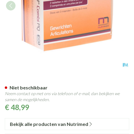
Glucamed Combi Pq Blister Fi
Niet beschikbaar
Neem contact op met ons via telefoon of e-mail, dan bekijken we
samen de mogelijkheden.
€ 48,99
Bekijk alle producten van Nutrimed