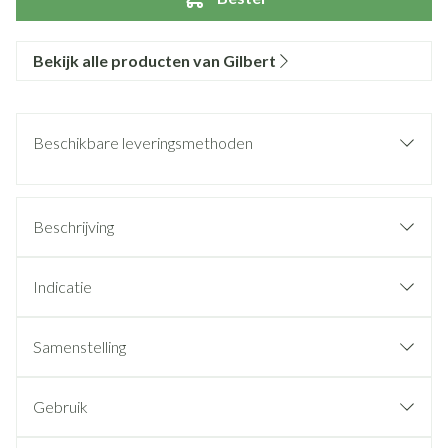
Bekijk alle producten van Gilbert
Beschikbare leveringsmethoden
Beschrijving
Indicatie
Samenstelling
Gebruik