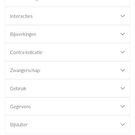
Interacties
Bijwerkingen
Contra indicatie
Zwangerschap
Gebruik
Gegevens
Bijsluiter