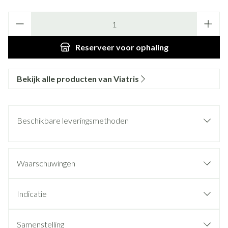
Aantal
Reserveer
voor ophaling
Bekijk alle producten van Viatris
Beschikbare leveringsmethoden
Waarschuwingen
Indicatie
Samenstelling