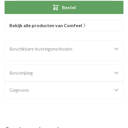
Bestel
Bekijk alle producten van Comfeel
Beschikbare leveringsmethoden
Beschrijving
Gegevens