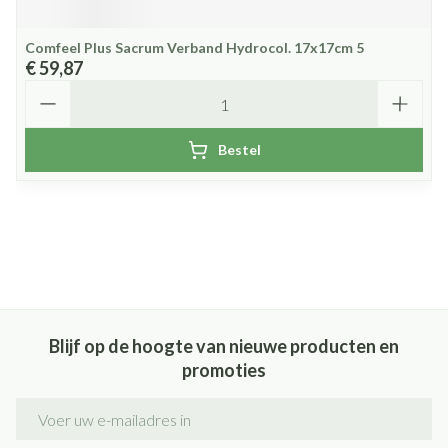
Comfeel Plus Sacrum Verband Hydrocol. 17x17cm 5
€ 59,87
Aantal
Bestel
Blijf op de hoogte van nieuwe producten en
promoties
E-mail adres