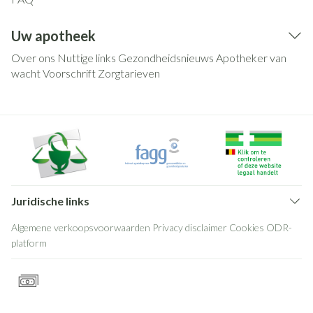
Uw apotheek
Over ons
Nuttige links
Gezondheidsnieuws
Apotheker van
wacht
Voorschrift
Zorgtarieven
Juridische links
Algemene verkoopsvoorwaarden
Privacy disclaimer
Cookies
ODR-
platform