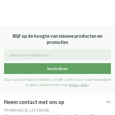
Blijf op de hoogte van nieuwe producten en
promoties
E-mail adres
Inschrijven
Door op inschrijven te klikken, schrijft u zich in voor onze nieuwsbrief
en gaat u akkoord met onze
privacy policy
.
Neem contact met ons op
PHARMACIE LEFEBVRE